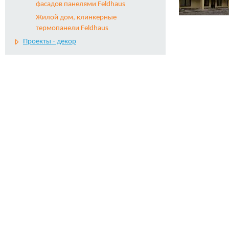
фасадов панелями Feldhaus
Жилой дом, клинкерные
термопанели Feldhaus
Проекты - декор