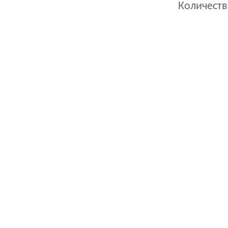
Количеств