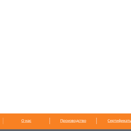
О нас
Производство
Сертификат