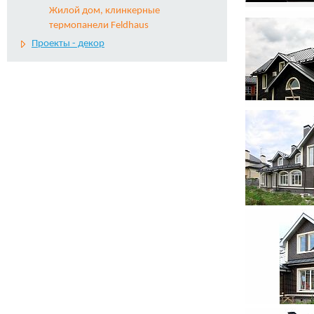
Жилой дом, клинкерные
термопанели Feldhaus
Проекты - декор