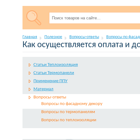
Главная
Полезное
Вопросы-ответы
Вопросы по фасад
Как осуществляется оплата и д
Статьи Теплоизоляция
Статьи Термопанели
Применение ППУ
Материал
Вопросы-ответы
Вопросы по фасадному декору
Вопросы по термопанелям
Вопросы по теплоизоляции