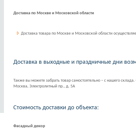
Доставка по Москве и Московской области
Доставка товара по Москве и Московской области осуществляет
Доставка в выходные и праздничные дни воз
Также вы можете забрать товар самостоятельно – с нашего склада. 
Москва, Электролитный пр., д. 5А
Стоимость доставки до объекта:
Фасадный декор