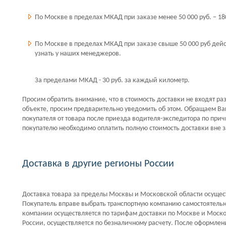
По Москве в пределах МКАД при заказе менее 50 000 руб. – 18
По Москве в пределах МКАД при заказе свыше 50 000 руб дей
узнать у наших менеджеров.
За пределами МКАД - 30 руб. за каждый километр.
Просим обратить внимание, что в стоимость доставки не входят ра
объекте, просим предварительно уведомить об этом. Обращаем Ваше 
покупателя от товара после приезда водителя-экспедитора по при
покупателю необходимо оплатить полную стоимость доставки вне з
Доставка в другие регионы России
Доставка товара за пределы Москвы и Московской области осуще
Покупатель вправе выбрать транспортную компанию самостоятельно
компании осуществляется по тарифам доставки по Москве и Москов
России, осуществляется по безналичному расчету. После оформлен