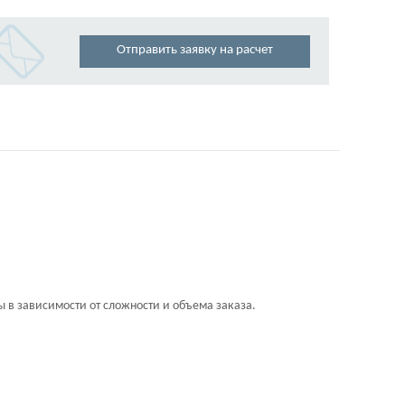
Отправить заявку на расчет
 в зависимости от сложности и объема заказа.