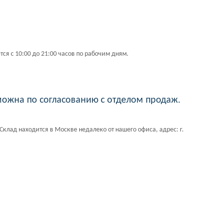
ся с 10:00 до 21:00 часов по рабочим дням.
можна по согласованию с отделом продаж.
Склад находится в Москве недалеко от нашего офиса, адрес: г.