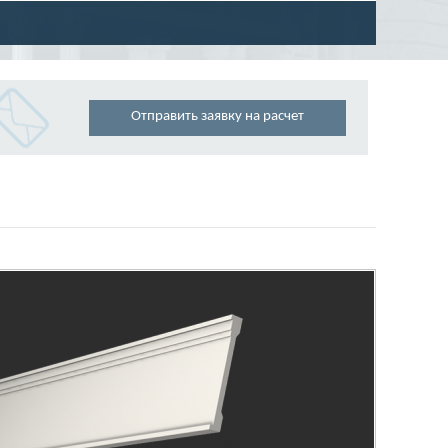
Отправить заявку на расчет