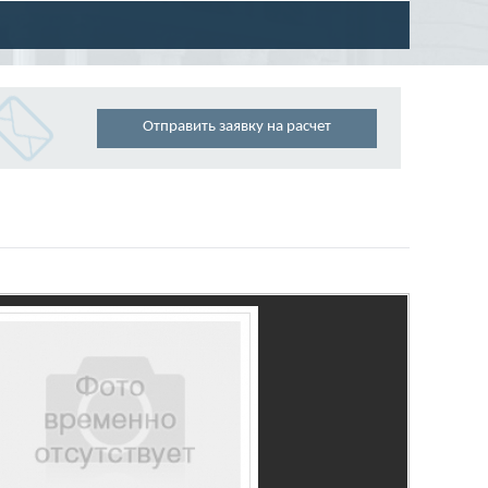
Отправить заявку на расчет