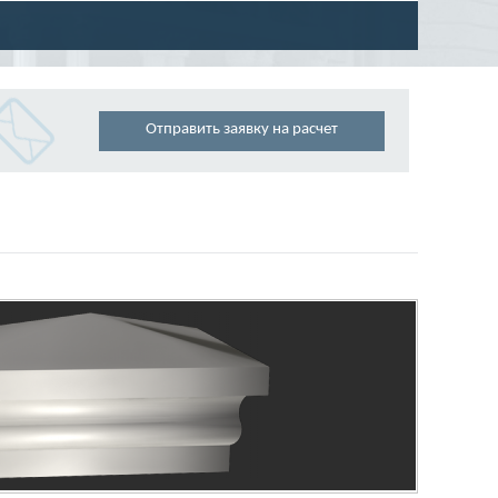
Отправить заявку на расчет