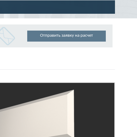
Отправить заявку на расчет