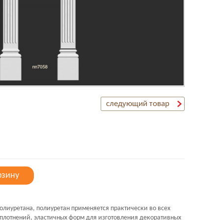
следующий товар
рзину
олиуретана, полиуретан применяется практически во всех
плотнений, эластичных форм для изготовления декоративных