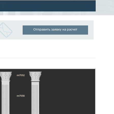
Отправить заявку на расчет