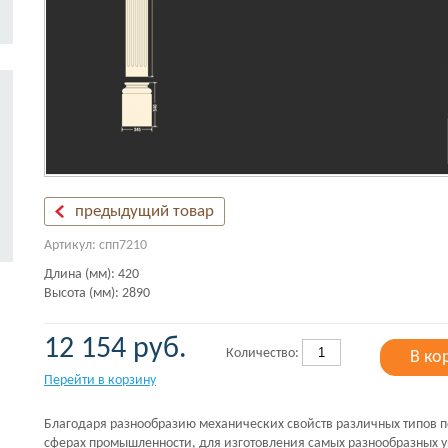
предыдущий товар
Артикул: спп7210
Длина (мм): 420
Высота (мм): 2890
12 154 руб.
Количество:
В ко
Перейти в корзину
Благодаря разнообразию механических свойств различных типов п
сферах промышленности, для изготовления самых разнообразных у